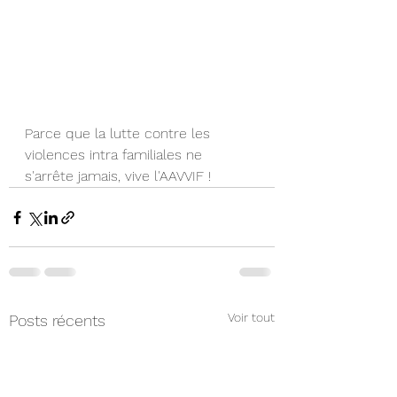
Parce que la lutte contre les 
violences intra familiales ne 
s'arrête jamais, vive l'AAVVIF !
Voir tout
Posts récents