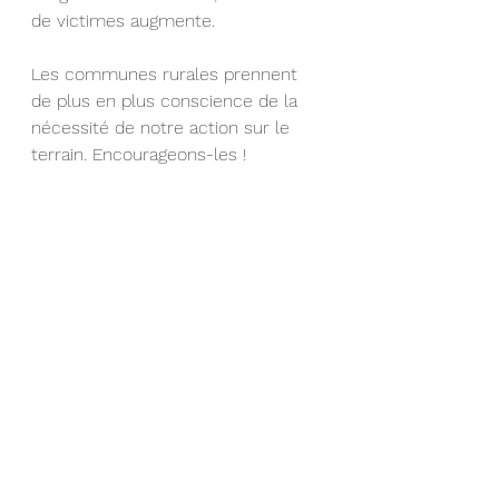
de victimes augmente. 
Les communes rurales prennent 
de plus en plus conscience de la 
nécessité de notre action sur le 
terrain. Encourageons-les ! 