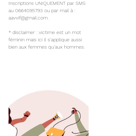
Inscriptions UNIQUEMENT par SMS 
au 0664095793 ou par mail à : 
aavvif@gmail.com. 
* disclaimer : victime est un mot 
féminin mais ici il s'applique aussi 
bien aux femmes qu'aux hommes.