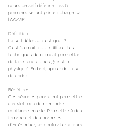
cours de self défense. Les 5 
premiers seront pris en charge par 
l'AAVVIF. 
Définition : 
La self défense c'est quoi ? 
C'est "la maîtrise de différentes 
techniques de combat permettant 
de faire face à une agression 
physique". En bref, apprendre à se 
défendre. 
Bénéfices : 
Ces séances pourraient permettre 
aux victimes de reprendre 
confiance en elle. Permettre à des 
femmes et des hommes 
d'extérioriser, se confronter à leurs 