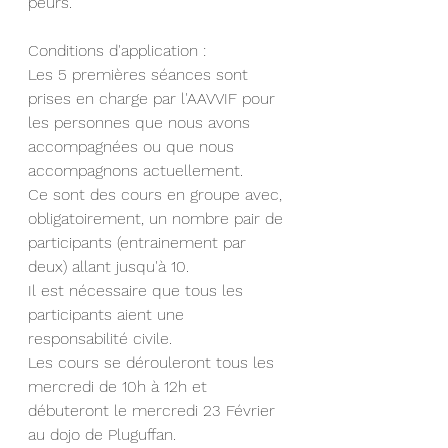
peurs. 
Conditions d'application : 
Les 5 premières séances sont 
prises en charge par l'AAVVIF pour 
les personnes que nous avons 
accompagnées ou que nous 
accompagnons actuellement. 
Ce sont des cours en groupe avec, 
obligatoirement, un nombre pair de 
participants (entrainement par 
deux) allant jusqu'à 10. 
Il est nécessaire que tous les 
participants aient une 
responsabilité civile. 
Les cours se dérouleront tous les 
mercredi de 10h à 12h et 
débuteront le mercredi 23 Février 
au dojo de Pluguffan. 